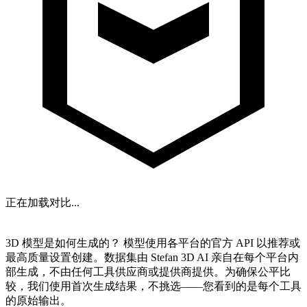
正在加载对比...
NEXT
3D 模型是如何生成的？
模型使用各平台的官方 API 以推荐或
最高质量设置创建。数据集由
Stefan 3D AI
亲自在每个平台内
部生成，
不由任何工具供应商或提供商提供
。为确保公平比
较，我们使用首次生成结果，不挑选——您看到的是每个工具
的原始输出。