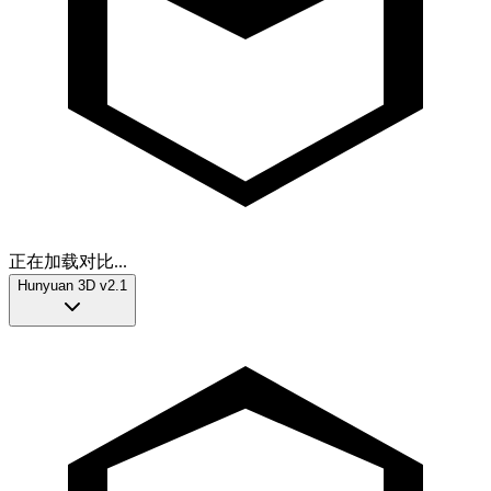
正在加载对比...
Hunyuan 3D v2.1