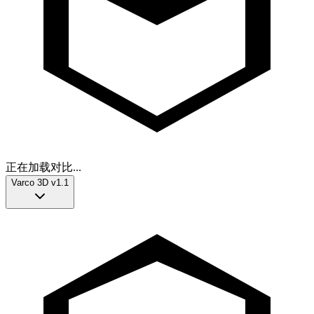
正在加载对比...
Varco 3D v1.1