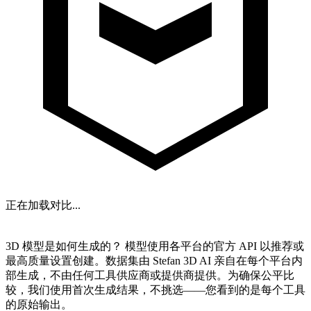
正在加载对比...
NEXT
3D 模型是如何生成的？
模型使用各平台的官方 API 以推荐或
最高质量设置创建。数据集由
Stefan 3D AI
亲自在每个平台内
部生成，
不由任何工具供应商或提供商提供
。为确保公平比
较，我们使用首次生成结果，不挑选——您看到的是每个工具
的原始输出。