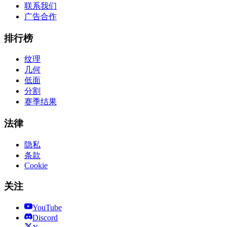
联系我们
广告合作
排行榜
纹理
几何
低面
分割
赛季结果
法律
隐私
条款
Cookie
关注
YouTube
Discord