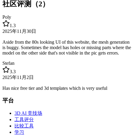
社区评测（2）
Poly
1.3
2025年11月30日
Aside from the 80s looking UI of this website, the mesh generation
is buggy. Sometimes the model has holes or missing parts where the
model on the other side that's not visible in the pic gets errors.
Stefan
3.3
2025年11月2日
Has nice free tier and 3d templates which is very useful
平台
3D AI 竞技场
工具评分
比较工具
学习