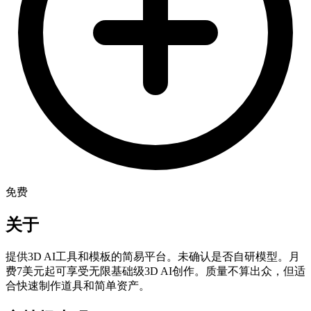
免费
关于
提供3D AI工具和模板的简易平台。未确认是否自研模型。月
费7美元起可享受无限基础级3D AI创作。质量不算出众，但适
合快速制作道具和简单资产。