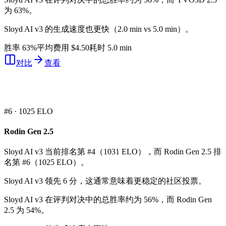
为 63%。
Sloyd AI v3 的生成速度也更快（2.0 min vs 5.0 min）。
胜率 63%
平均费用 $4.50
耗时 5.0 min
对比
查看
#
6
·
1025
ELO
Rodin Gen 2.5
Sloyd AI v3 当前排名第 #4（1031 ELO），而 Rodin Gen 2.5 排
名第 #6（1025 ELO）。
Sloyd AI v3 领先 6 分，这通常意味着更稳定的社区投票。
Sloyd AI v3 在评判对决中的总胜率约为 56%，而 Rodin Gen
2.5 为 54%。