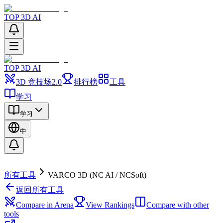
TOP 3D AI
TOP 3D AI
3D 竞技场
2.0
排行榜
工具
学习
学习
中
所有工具
VARCO 3D (NC AI / NCSoft)
返回所有工具
Compare in Arena
View Rankings
Compare with other
tools