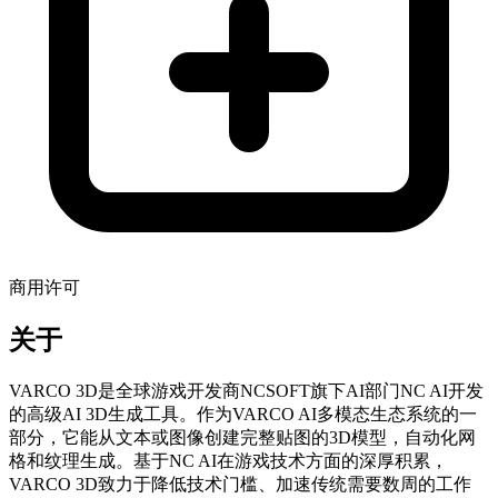
商用许可
关于
VARCO 3D是全球游戏开发商NCSOFT旗下AI部门NC AI开发
的高级AI 3D生成工具。作为VARCO AI多模态生态系统的一
部分，它能从文本或图像创建完整贴图的3D模型，自动化网
格和纹理生成。基于NC AI在游戏技术方面的深厚积累，
VARCO 3D致力于降低技术门槛、加速传统需要数周的工作