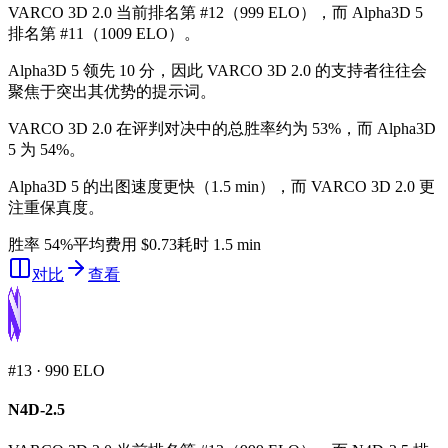
VARCO 3D 2.0 当前排名第 #12（999 ELO），而 Alpha3D 5
排名第 #11（1009 ELO）。
Alpha3D 5 领先 10 分，因此 VARCO 3D 2.0 的支持者往往会
聚焦于突出其优势的提示词。
VARCO 3D 2.0 在评判对决中的总胜率约为 53%，而 Alpha3D
5 为 54%。
Alpha3D 5 的出图速度更快（1.5 min），而 VARCO 3D 2.0 更
注重保真度。
胜率 54%
平均费用 $0.73
耗时 1.5 min
对比
查看
#
13
·
990
ELO
N4D-2.5