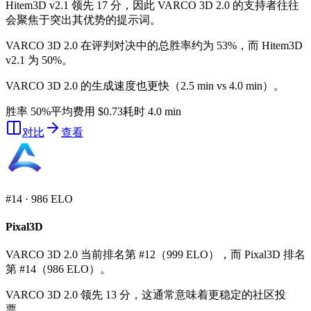
Hitem3D v2.1 领先 17 分，因此 VARCO 3D 2.0 的支持者往往
会聚焦于突出其优势的提示词。
VARCO 3D 2.0 在评判对决中的总胜率约为 53%，而 Hitem3D
v2.1 为 50%。
VARCO 3D 2.0 的生成速度也更快（2.5 min vs 4.0 min）。
胜率 50%
平均费用 $0.73
耗时 4.0 min
对比
查看
#
14
·
986
ELO
Pixal3D
VARCO 3D 2.0 当前排名第 #12（999 ELO），而 Pixal3D 排名
第 #14（986 ELO）。
VARCO 3D 2.0 领先 13 分，这通常意味着更稳定的社区投
票。