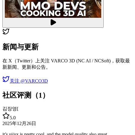
新闻与更新
在 X（Twitter）上关注 VARCO 3D (NC AI / NCSoft)，获取最
新新闻、更新和公告。
关注 @VARCO3D
社区评测（1）
‍김장영[
5.0
2025年12月26日
it’s ui/ux is pretty cool, and the model quality also great