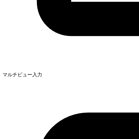
マルチビュー入力