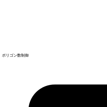
ポリゴン数制御