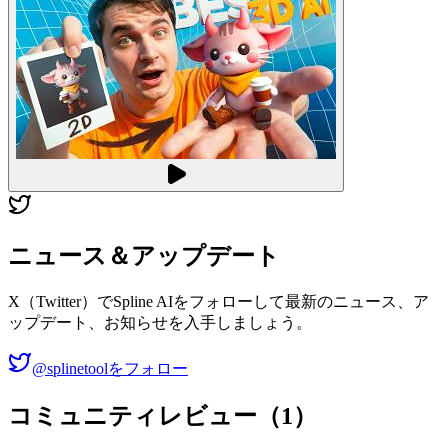
ニュース＆アップデート
X（Twitter）でSpline AIをフォローして最新のニュース、ア
ップデート、お知らせを入手しましょう。
@splinetoolをフォロー
コミュニティレビュー（1）