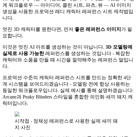
계 워크플로우 — 아이디어, 클린 시트, 파츠, 뷰 — AI 이미지
생성을 사용한 프로덕션 레디 캐릭터 레퍼런스 시트 제작법입
니다.
멋진 3D 캐릭터를 원한다면, 먼저
좋은 레퍼런스 이미지
가 필
요합니다.
이것은 멋진 AI 아트를 생성하는 것이 아닙니다.
3D 모델링에
실제로 사용 가능한
레퍼런스를 생성하는 것입니다 - 복잡한
캐릭터와 소품을 만들 때 시간을 절약해주는 레퍼런스 말입니
다.
프로덕션 수준의 캐릭터 레퍼런스 시트를 만드는 정확한 4단
계 시스템을 보여드리겠습니다 - 모델링 전에 항상 사용하는
동일한 워크플로우입니다. 실제 예시를 통해 설명하겠습니다:
Arcane과 Peaky Blinders 스타일을 혼합한 의인화 새끼 돼지 캐
릭터입니다.
시작점 - 정체성 레퍼런스로 사용한 실제 새끼 돼
지 사진