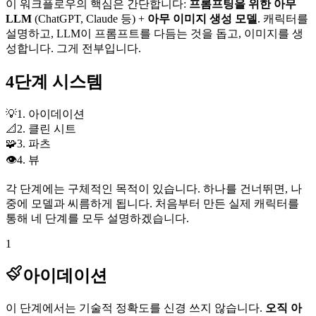
이 워크플로우의 핵심은 간단합니다:
프롬프팅을 위한 아무
LLM
(ChatGPT, Claude 등) +
아무 이미지 생성 모델
. 캐릭터를
설명하고, LLM이 프롬프트를 다듬는 것을 돕고, 이미지를 생
성합니다. 그게 전부입니다.
4단계 시스템
💡
1. 아이데이션
📐
2. 클린 시트
🧩
3. 파츠
👁️
4. 뷰
각 단계에는 구체적인 목적이 있습니다. 하나를 건너뛰면, 나
중에 모델과 씨름하게 됩니다. 처음부터 만든 실제 캐릭터를
통해 네 단계를 모두 설명하겠습니다.
1
아이데이션
이 단계에서는 기술적 정확도를 신경 쓰지 않습니다.
오직 아