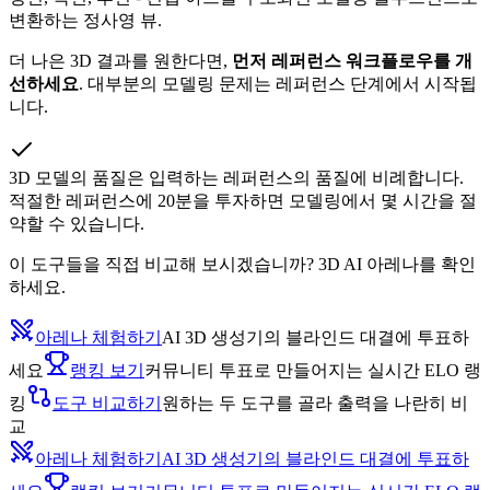
변환하는 정사영 뷰.
더 나은 3D 결과를 원한다면,
먼저 레퍼런스 워크플로우를 개
선하세요
. 대부분의 모델링 문제는 레퍼런스 단계에서 시작됩
니다.
3D 모델의 품질은 입력하는 레퍼런스의 품질에 비례합니다.
적절한 레퍼런스에 20분을 투자하면 모델링에서 몇 시간을 절
약할 수 있습니다.
이 도구들을 직접 비교해 보시겠습니까? 3D AI 아레나를 확인
하세요.
아레나 체험하기
AI 3D 생성기의 블라인드 대결에 투표하
세요
랭킹 보기
커뮤니티 투표로 만들어지는 실시간 ELO 랭
킹
도구 비교하기
원하는 두 도구를 골라 출력을 나란히 비
교
아레나 체험하기
AI 3D 생성기의 블라인드 대결에 투표하