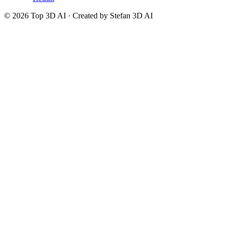
© 2026 Top 3D AI · Created by Stefan 3D AI