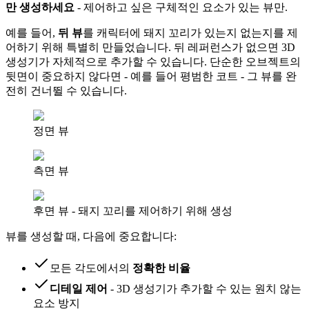
만 생성하세요
- 제어하고 싶은 구체적인 요소가 있는 뷰만.
예를 들어,
뒤 뷰
를 캐릭터에 돼지 꼬리가 있는지 없는지를 제
어하기 위해 특별히 만들었습니다. 뒤 레퍼런스가 없으면 3D
생성기가 자체적으로 추가할 수 있습니다. 단순한 오브젝트의
뒷면이 중요하지 않다면 - 예를 들어 평범한 코트 - 그 뷰를 완
전히 건너뛸 수 있습니다.
정면 뷰
측면 뷰
후면 뷰 - 돼지 꼬리를 제어하기 위해 생성
뷰를 생성할 때, 다음에 중요합니다:
모든 각도에서의
정확한 비율
디테일 제어
- 3D 생성기가 추가할 수 있는 원치 않는
요소 방지