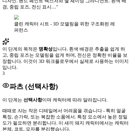
디자인. 핸드 페인트 텍스처와 셀 셰이딩 그라디언트. 흰색 배
경, 중립 포즈, 전신 표시…"
클린 캐릭터 시트 - 3D 모델링을 위한 구조화된 레
퍼런스
이 단계의 목적은
명확성
입니다. 흰색 배경은 추출을 쉽게 하
고, 중립 포즈는 모델링을 쉽게 하며, 전신은 정확한 비율을 보
장합니다. 이것이 3D 워크플로우에서 실제로 사용하는 이미지
입니다.
3
파츠 (선택사항)
이 단계는
선택사항
이며 캐릭터에 따라 달라집니다.
때때로 AI는 작은 디테일에서 어려움을 겪습니다 - 특히 얼굴
특징, 손가락, 또는 복잡한 소품에서. 특정 요소에서 높은 정밀
도가 필요하면 분리합니다. 이 새끼 돼지 캐릭터에서는 캐릭터
본체, 코트, 모자를 분리했습니다.