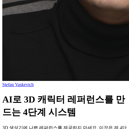
Stefan Vaskevich
AI로 3D 캐릭터 레퍼런스를 만
드는 4단계 시스템
3D 생성기에 나쁜 레퍼런스를 제공하지 마세요. 이것은 제 4단