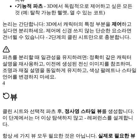
•
기능적 파츠
- 3D에서 독립적으로 제어하고 싶은 모든
것 (예: 탈착 가능한 헬멧, 열 수 있는 코트)
논리는 간단합니다: 3D에서 캐릭터의 특정 부분을
제어
하고
싶다면 분리하세요. 제어에 신경 쓰지 않는 단순한 요소라면
건너뛸 수 있습니다 - 2단계의 클린 시트만으로 충분합니다.
파츠를 분리할 때 일관성을 유지하려면: 정확히 같은 캐릭터
설명을 재사용하고, 이전에 생성된 전신 이미지를 참조하며,
조명과 재질 설명을 동일하게 유지하고, 색상 팔레트나 스타일
언어를 변경하지 마세요.
4
뷰
클린 시트와 선택적 파츠 후,
정사영 스타일 뷰
를 생성합니다.
이 단계에서는 더 이상 탐색하지 않고 - 레퍼런스를 설계합니
다.
항상 세 가지 뷰 모두 필요한 것은 아닙니다.
실제로 필요한 뷰