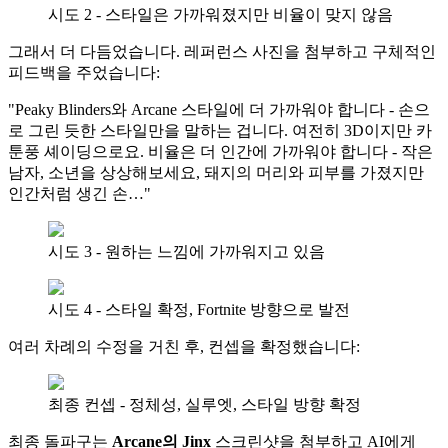
시도 2 - 스타일은 가까워졌지만 비율이 맞지 않음
그래서 더 다듬었습니다. 레퍼런스 사진을 첨부하고 구체적인
피드백을 주었습니다:
"Peaky Blinders와 Arcane 스타일에 더 가까워야 합니다 - 손으
로 그린 듯한 스타일만을 말하는 겁니다. 여전히 3D이지만 카
툰풍 셰이딩으로요. 비율은 더 인간에 가까워야 합니다 - 작은
남자, 소년을 상상해보세요, 돼지의 머리와 피부를 가졌지만
인간처럼 생긴 손…"
시도 3 - 원하는 느낌에 가까워지고 있음
시도 4 - 스타일 확정, Fortnite 방향으로 발전
여러 차례의 수정을 거친 후, 컨셉을 확정했습니다:
최종 컨셉 - 정체성, 실루엣, 스타일 방향 확정
최종 돌파구는
Arcane의 Jinx
스크린샷을 첨부하고 AI에게