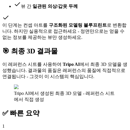
뷰 간
일관된 의상/갑옷 두께
이 단계는 컨셉 아트를
구조화된 모델링 블루프린트
로 변환합
니다. 하지만 실용적으로 접근하세요 - 정면만으로는 얻을 수
없는 정보를 제공하는 뷰만 생성하세요.
🎯 최종 3D 결과물
이 레퍼런스 시트를 사용하여
Tripo AI
에서 최종 3D 모델을 생
성했습니다. 결과물의 품질은 레퍼런스의 품질에 직접적으로
연결됩니다 - 그것이 이 시스템의 핵심입니다.
Tripo AI에서 생성된 최종 3D 모델 - 레퍼런스 시트
에서 직접 생성
✅ 빠른 요약
1