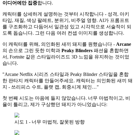
이디어에만 집중
합니다.
캐릭터를 상세하게 설명하는 것부터 시작합니다 - 성격, 아키
타입, 재질, 색상 팔레트, 분위기, 비주얼 영향. AI가 프롬프트
를 구조화하고 다듬어서 일관성 있고 시각적으로 서술적이 되
도록 돕습니다. 그런 다음 여러 컨셉 이미지를 생성합니다.
이 캐릭터를 위해, 의인화된 새끼 돼지를 원했습니다 -
Arcane
의 손으로 그린 듯한 미학과
Peaky Blinders
패션을 혼합하면
서, Fortnite 같은 스타일라이즈드 3D 느낌을 유지하는 것이었
습니다.
"Arcane Netflix 시리즈 스타일과 Peaky Blinder 스타일을 혼합
한 판타지 캐릭터를 만들어주세요. 캐릭터는 의인화된 새끼 돼
지 - 쓰리피스 수트, 플랫 캡, 회중시계 체인…"
첫 번째 시도는 마음에 들지 않았습니다. 너무 마법적이고, 비
율이 틀리고, 제가 구상했던 돼지가 아니었습니다:
시도 1 - 너무 마법적, 잘못된 방향