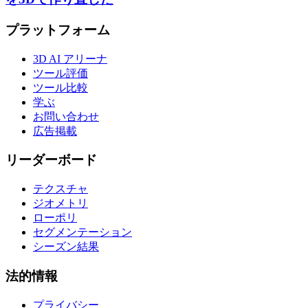
プラットフォーム
3D AI アリーナ
ツール評価
ツール比較
学ぶ
お問い合わせ
広告掲載
リーダーボード
テクスチャ
ジオメトリ
ローポリ
セグメンテーション
シーズン結果
法的情報
プライバシー