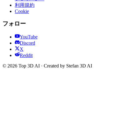
利用規約
Cookie
フォロー
YouTube
Discord
X
Reddit
© 2026 Top 3D AI · Created by Stefan 3D AI