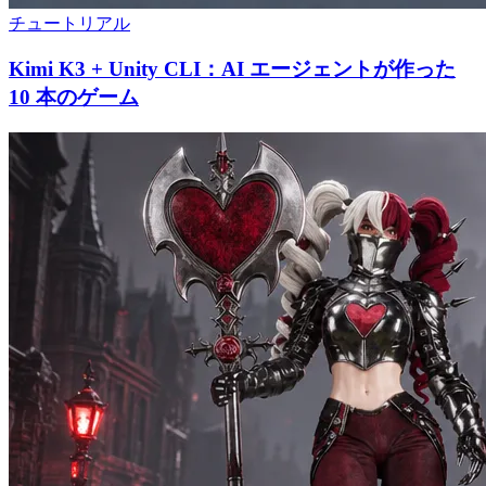
チュートリアル
Kimi K3 + Unity CLI：AI エージェントが作った
10 本のゲーム