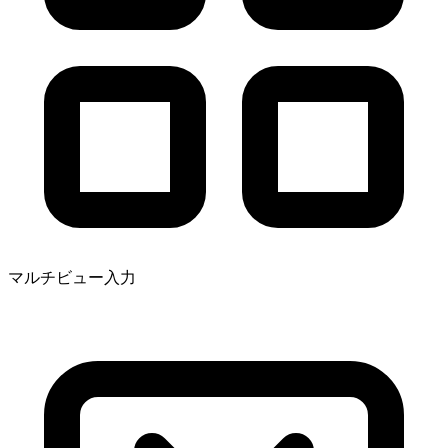
マルチビュー入力