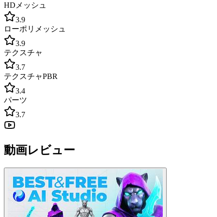
HDメッシュ
3.9
ローポリメッシュ
3.9
テクスチャ
3.7
テクスチャPBR
3.4
パーツ
3.7
動画レビュー