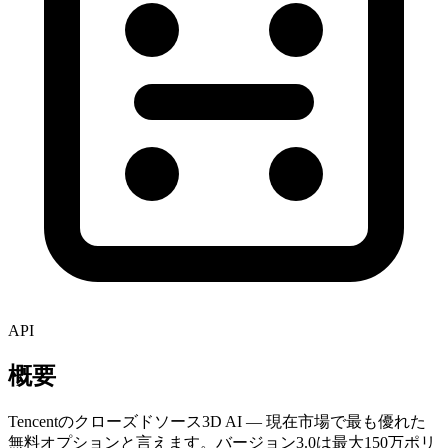
API
概要
Tencentのクローズドソース3D AI — 現在市場で最も優れた
無料オプションと言えます。バージョン3.0は最大150万ポリ