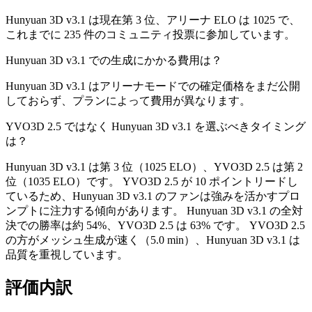
Hunyuan 3D v3.1 は現在第 3 位、アリーナ ELO は 1025 で、
これまでに 235 件のコミュニティ投票に参加しています。
Hunyuan 3D v3.1 での生成にかかる費用は？
Hunyuan 3D v3.1 はアリーナモードでの確定価格をまだ公開
しておらず、プランによって費用が異なります。
YVO3D 2.5 ではなく Hunyuan 3D v3.1 を選ぶべきタイミング
は？
Hunyuan 3D v3.1 は第 3 位（1025 ELO）、YVO3D 2.5 は第 2
位（1035 ELO）です。 YVO3D 2.5 が 10 ポイントリードし
ているため、Hunyuan 3D v3.1 のファンは強みを活かすプロ
ンプトに注力する傾向があります。 Hunyuan 3D v3.1 の全対
決での勝率は約 54%、YVO3D 2.5 は 63% です。 YVO3D 2.5
の方がメッシュ生成が速く（5.0 min）、Hunyuan 3D v3.1 は
品質を重視しています。
評価内訳