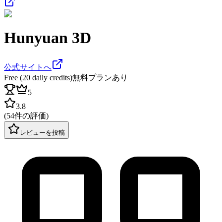
Hunyuan 3D
公式サイトへ
Free (20 daily credits)
無料プランあり
5
3.8
(
54件の評価
)
レビューを投稿