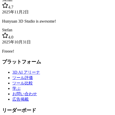
4.7
2025年11月2日
Hunyuan 3D Studio is awesome!
Stefan
4.0
2025年10月31日
Freeee!
プラットフォーム
3D AI アリーナ
ツール評価
ツール比較
学ぶ
お問い合わせ
広告掲載
リーダーボード