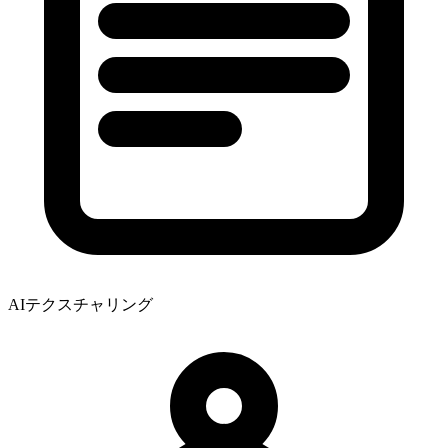
AIテクスチャリング