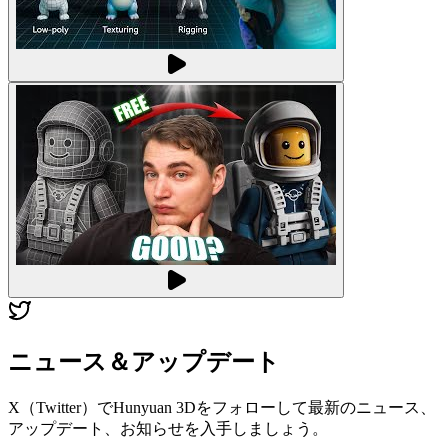
ニュース＆アップデート
X（Twitter）でHunyuan 3Dをフォローして最新のニュース、
アップデート、お知らせを入手しましょう。