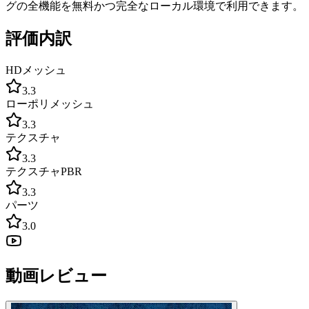
グの全機能を無料かつ完全なローカル環境で利用できます。
評価内訳
HDメッシュ
3.3
ローポリメッシュ
3.3
テクスチャ
3.3
テクスチャPBR
3.3
パーツ
3.0
動画レビュー