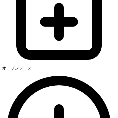
オープンソース