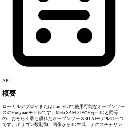
API
概要
ローカルデプロイまたはComfyUIで使用可能なオープンソー
スのHunyuanモデルです。Meta SAM 3DやHyper3Dと同等
の、おそらく最も優れたオープンソース3D AIモデルの一つ
です。ポリゴン数制御、画像から3D生成、テクスチャリン