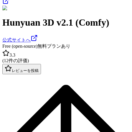
Hunyuan 3D v2.1 (Comfy)
公式サイトへ
Free (open-source)
無料プランあり
3.3
(
12件の評価
)
レビューを投稿