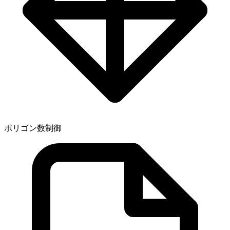
ポリゴン数制御