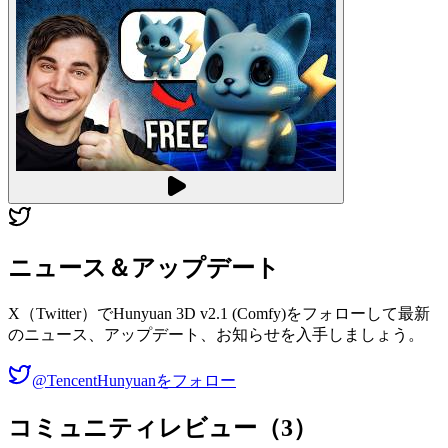
ニュース＆アップデート
X（Twitter）でHunyuan 3D v2.1 (Comfy)をフォローして最新
のニュース、アップデート、お知らせを入手しましょう。
@TencentHunyuanをフォロー
コミュニティレビュー（3）