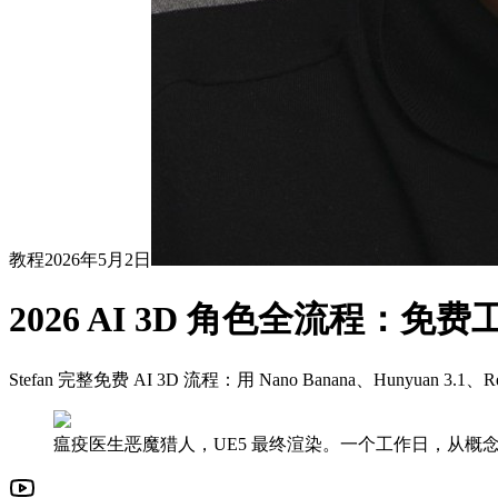
教程
2026年5月2日
2026 AI 3D 角色全流程：免
Stefan 完整免费 AI 3D 流程：用 Nano Banana、Hunyuan 3
瘟疫医生恶魔猎人，UE5 最终渲染。一个工作日，从概