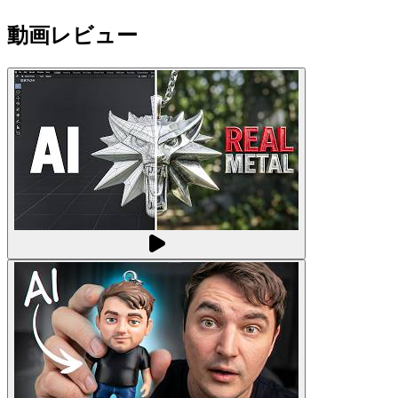
動画レビュー