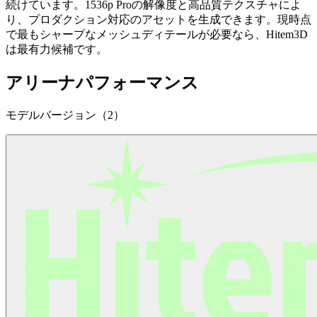
続けています。1536p Proの解像度と高品質テクスチャによ
り、プロダクション対応のアセットを生成できます。現時点
で最もシャープなメッシュディテールが必要なら、Hitem3D
は最有力候補です。
アリーナパフォーマンス
モデルバージョン（2）