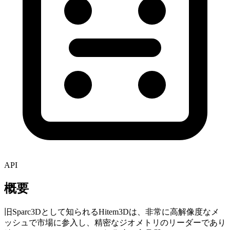
API
概要
旧Sparc3Dとして知られるHitem3Dは、非常に高解像度なメ
ッシュで市場に参入し、精密なジオメトリのリーダーであり