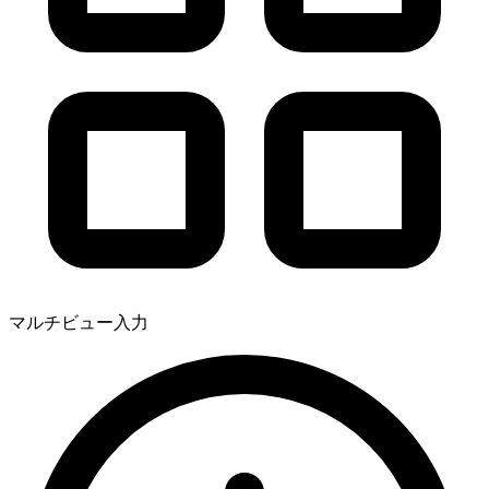
マルチビュー入力