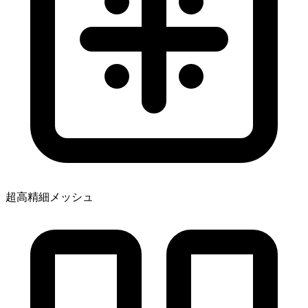
超高精細メッシュ