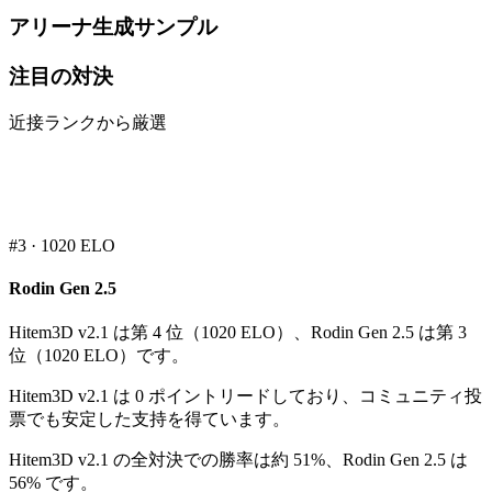
アリーナ生成サンプル
注目の対決
近接ランクから厳選
#
3
·
1020
ELO
Rodin Gen 2.5
Hitem3D v2.1 は第 4 位（1020 ELO）、Rodin Gen 2.5 は第 3
位（1020 ELO）です。
Hitem3D v2.1 は 0 ポイントリードしており、コミュニティ投
票でも安定した支持を得ています。
Hitem3D v2.1 の全対決での勝率は約 51%、Rodin Gen 2.5 は
56% です。