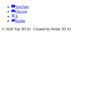
YouTube
Discord
X
Reddit
© 2026 Top 3D AI · Created by Stefan 3D AI