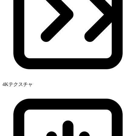
4Kテクスチャ