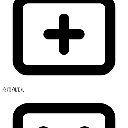
商用利用可