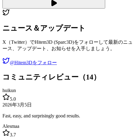
ニュース＆アップデート
X（Twitter）でHitem3D (Sparc3D)をフォローして最新のニュ
ース、アップデート、お知らせを入手しましょう。
@Hitem3Dをフォロー
コミュニティレビュー（14）
huikun
5.0
2026年3月5日
Fast, easy, and surprisingly good results.
Alesmaa
3.7