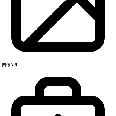
图像
API