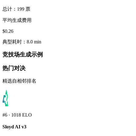
总计：199 票
平均生成费用
$0.26
典型耗时：8.0 min
竞技场生成示例
热门对决
精选自相邻排名
#
6
·
1018
ELO
Sloyd AI v3