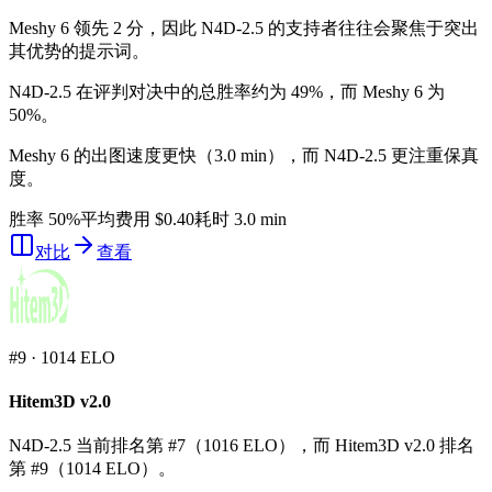
Meshy 6 领先 2 分，因此 N4D-2.5 的支持者往往会聚焦于突出
其优势的提示词。
N4D-2.5 在评判对决中的总胜率约为 49%，而 Meshy 6 为
50%。
Meshy 6 的出图速度更快（3.0 min），而 N4D-2.5 更注重保真
度。
胜率 50%
平均费用 $0.40
耗时 3.0 min
对比
查看
#
9
·
1014
ELO
Hitem3D v2.0
N4D-2.5 当前排名第 #7（1016 ELO），而 Hitem3D v2.0 排名
第 #9（1014 ELO）。